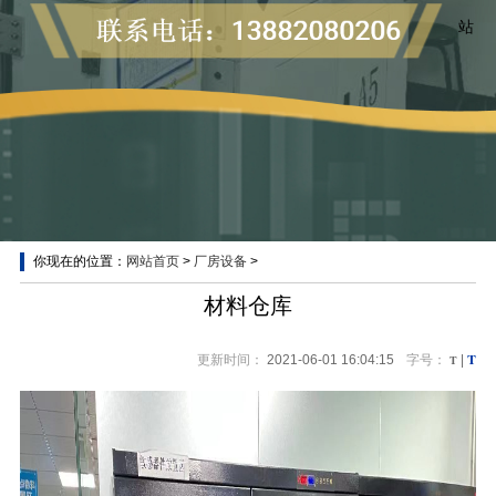
站
你现在的位置：
网站首页
>
厂房设备
>
厂房设备
材料仓库
T
更新时间：
2021-06-01 16:04:15
字号：
T
|