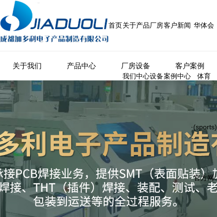
首页
关于
产品
厂房
客户
新闻
华体会
关于我们
产品中心
厂房设备
客户案例
我们
中心
设备
案例
中心
体育
·(sports)
官方网