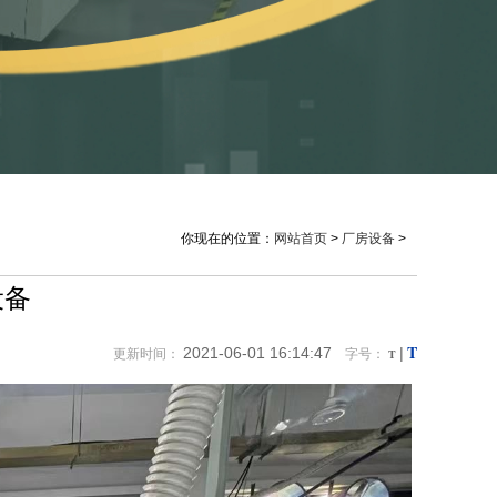
你现在的位置：
网站首页
>
厂房设备
>
设备
T
2021-06-01 16:14:47
|
更新时间：
字号：
T