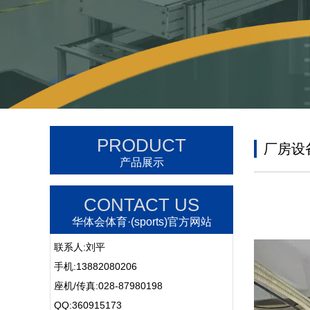
PRODUCT
厂房设
产品展示
CONTACT US
华体会体育·(sports)官方网站
联系人:刘平
手机:13882080206
座机/传真:028-87980198
QQ:360915173