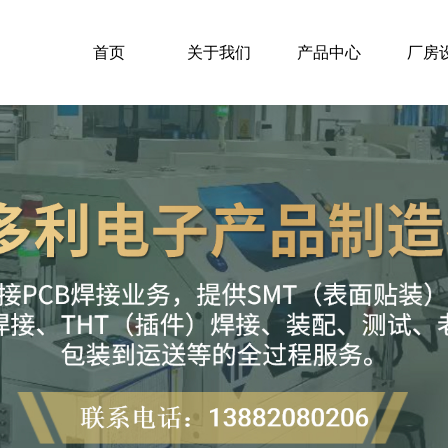
首页
关于我们
产品中心
厂房