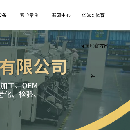
设备
客户案例
新闻中心
华体会体育
·(sports)官方网
站