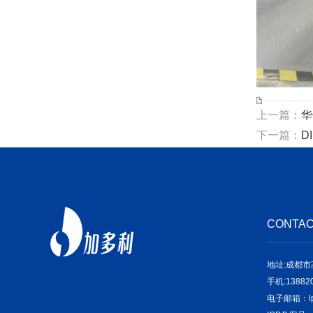
上一篇：
华
下一篇：
D
CONTAC
地址:成都市
手机:13882
电子邮箱：
l