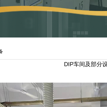
备
DIP车间及部分