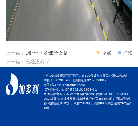
上一篇：
DIP车间及部分设备
收藏
打印
下一篇：已经没有了
地址:成都市高新西区西区大道199号成都模具工业园C1栋3楼
手机:13882080206 座机/传真:028-87980198
电子邮箱：
lp@cdjiaduoli.com
ICP备案号：
蜀ICP备2021012898号-1
华体会体育·(sports)官方网站焊接业务 提供SMT加工 OEM加工
BGA焊接 THT插件焊接 成都华体会体育·(sports)官方网站焊接业
务 成都提供SMT加工 成都OEM加工 成都BGA焊接 成都THT插件
焊接