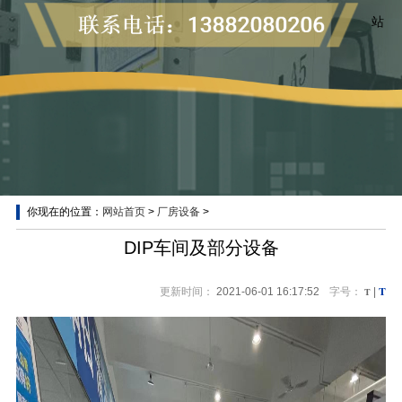
站
你现在的位置：
网站首页
>
厂房设备
>
厂房设备
DIP车间及部分设备
T
更新时间：
2021-06-01 16:17:52
字号：
T
|