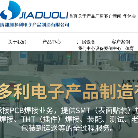
首页
关于
产品
厂房
客户
新闻
华体会
关于我们
产品中心
厂房设备
客户案例
我们
中心
设备
案例
中心
体育
·(sports)
官方网