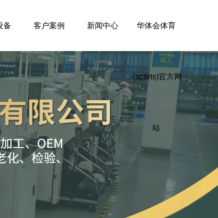
设备
客户案例
新闻中心
华体会体育
·(sports)官方网
站