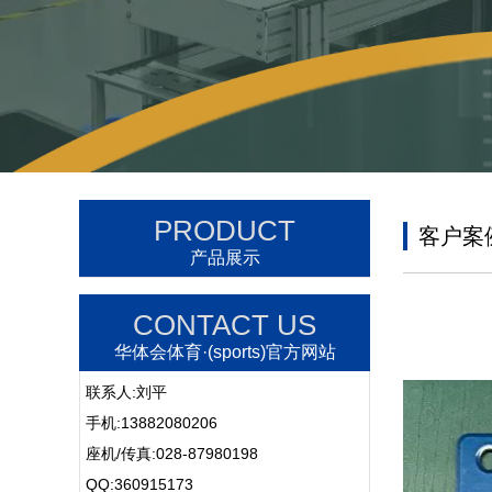
PRODUCT
客户案
产品展示
CONTACT US
华体会体育·(sports)官方网站
联系人:刘平
手机:13882080206
座机/传真:028-87980198
QQ:360915173