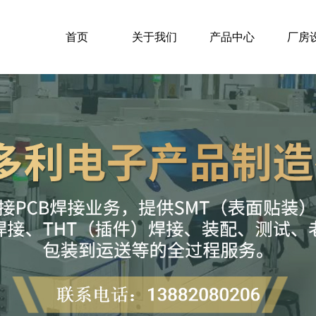
首页
关于我们
产品中心
厂房