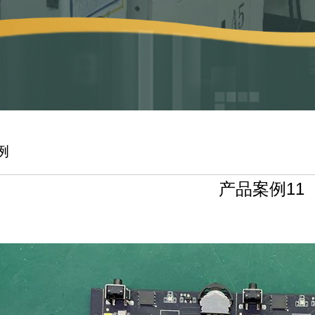
例
产品案例11