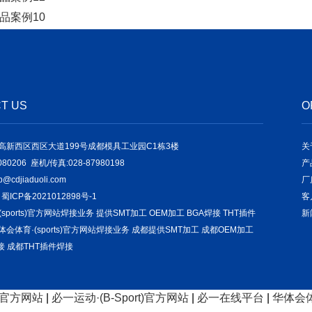
品案例10
T US
O
高新西区西区大道199号成都模具工业园C1栋3楼
关
080206 座机/传真:028-87980198
产
p@cdjiaduoli.com
厂
：
蜀ICP备2021012898号-1
客
sports)官方网站焊接业务 提供SMT加工 OEM加工 BGA焊接 THT插件
新
体会体育·(sports)官方网站焊接业务 成都提供SMT加工 成都OEM加工
接 成都THT插件焊接
育官方网站
|
必一运动·(B-Sport)官方网站
|
必一在线平台
|
华体会体育