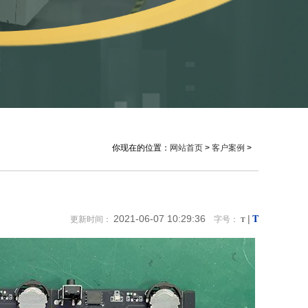
你现在的位置：
网站首页
>
客户案例
>
T
2021-06-07 10:29:36
|
更新时间：
字号：
T