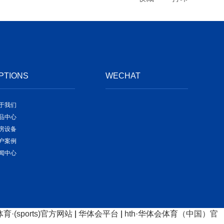
PTIONS
WECHAT
于我们
品中心
房设备
户案例
闻中心
·(sports)官方网站
|
华体会平台
|
hth·华体会体育（中国）官