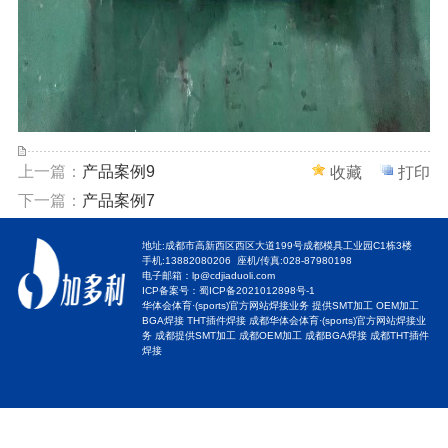
上一篇：
产品案例9
收藏
打印
下一篇：
产品案例7
地址:成都市高新西区西区大道199号成都模具工业园C1栋3楼
手机:13882080206 座机/传真:028-87980198
电子邮箱：
lp@cdjiaduoli.com
ICP备案号：
蜀ICP备2021012898号-1
华体会体育·(sports)官方网站焊接业务 提供SMT加工 OEM加工
BGA焊接 THT插件焊接 成都华体会体育·(sports)官方网站焊接业
务 成都提供SMT加工 成都OEM加工 成都BGA焊接 成都THT插件
焊接